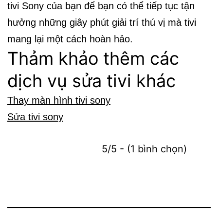
tivi Sony của bạn để bạn có thể tiếp tục tận
hưởng những giây phút giải trí thú vị mà tivi
mang lại một cách hoàn hảo.
Thảm khảo thêm các
dịch vụ sửa tivi khác
Thay màn hình tivi sony
Sửa tivi sony
5/5 - (1 bình chọn)