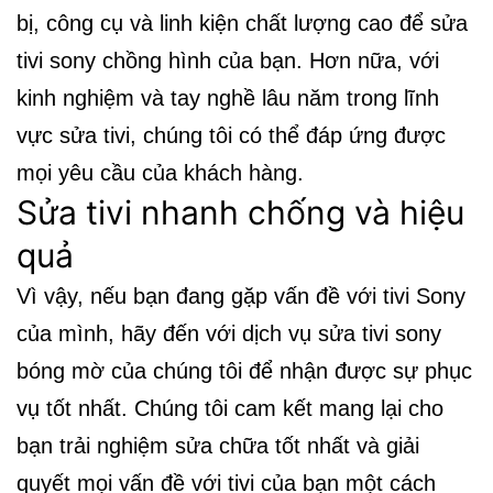
bị, công cụ và linh kiện chất lượng cao để sửa
tivi sony chồng hình của bạn. Hơn nữa, với
kinh nghiệm và tay nghề lâu năm trong lĩnh
vực sửa tivi, chúng tôi có thể đáp ứng được
mọi yêu cầu của khách hàng.
Sửa tivi nhanh chống và hiệu
quả
Vì vậy, nếu bạn đang gặp vấn đề với tivi Sony
của mình, hãy đến với dịch vụ sửa tivi sony
bóng mờ của chúng tôi để nhận được sự phục
vụ tốt nhất. Chúng tôi cam kết mang lại cho
bạn trải nghiệm sửa chữa tốt nhất và giải
quyết mọi vấn đề với tivi của bạn một cách