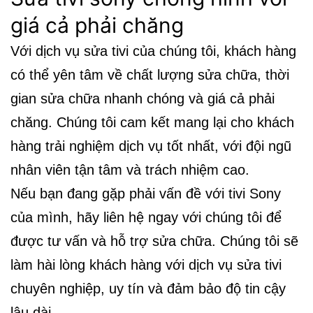
giá cả phải chăng
Với dịch vụ sửa tivi của chúng tôi, khách hàng
có thể yên tâm về chất lượng sửa chữa, thời
gian sửa chữa nhanh chóng và giá cả phải
chăng. Chúng tôi cam kết mang lại cho khách
hàng trải nghiệm dịch vụ tốt nhất, với đội ngũ
nhân viên tận tâm và trách nhiệm cao.
Nếu bạn đang gặp phải vấn đề với tivi Sony
của mình, hãy liên hệ ngay với chúng tôi để
được tư vấn và hỗ trợ sửa chữa. Chúng tôi sẽ
làm hài lòng khách hàng với dịch vụ sửa tivi
chuyên nghiệp, uy tín và đảm bảo độ tin cậy
lâu dài.