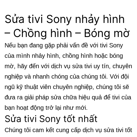
Sửa tivi Sony nhảy hình
– Chồng hình – Bóng mờ
Nếu bạn đang gặp phải vấn đề với tivi Sony
của mình nhảy hình, chồng hình hoặc bóng
mờ, hãy đến với dịch vụ sửa tivi uy tín, chuyên
nghiệp và nhanh chóng của chúng tôi. Với đội
ngũ kỹ thuật viên chuyên nghiệp, chúng tôi sẽ
đưa ra giải pháp sửa chữa hiệu quả để tivi của
bạn hoạt động trở lại như mới.
Sửa tivi Sony tốt nhất
Chúng tôi cam kết cung cấp dịch vụ sửa tivi tốt