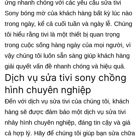
ứng nhanh chóng với các yêu cầu sửa tivi
Sony bóng mờ của khách hàng bất kỳ lúc nào
trong ngày, kể cả cuối tuần và ngày lễ. Chúng
tôi hiểu rằng tivi là một thiết bị quan trọng
trong cuộc sống hàng ngày của mọi người, vì
vậy chúng tôi luôn sẵn sàng giúp khách hàng
giải quyết vấn đề nhanh chóng và hiệu quả.
Dịch vụ sửa tivi sony chồng
hình chuyên nghiệp
Đến với dịch vụ sửa tivi của chúng tôi, khách
hàng sẽ được đảm bảo một dịch vụ sửa tivi
nhảy hình chuyên nghiệp, đáng tin cậy và giá
cả hợp lý. Hãy để chúng tôi giúp bạn sửa chữa