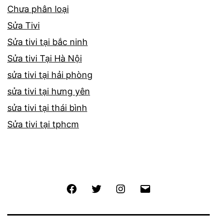
Chưa phân loại
Sửa Tivi
Sửa tivi tại bắc ninh
Sửa tivi Tại Hà Nội
sửa tivi tại hải phòng
sửa tivi tại hưng yên
sửa tivi tại thái bình
Sửa tivi tại tphcm
Facebook
Twitter
Instagram
Email