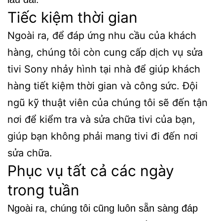
Tiếc kiệm thời gian
Ngoài ra, để đáp ứng nhu cầu của khách
hàng, chúng tôi còn cung cấp dịch vụ sửa
tivi Sony nhảy hình tại nhà để giúp khách
hàng tiết kiệm thời gian và công sức. Đội
ngũ kỹ thuật viên của chúng tôi sẽ đến tận
nơi để kiểm tra và sửa chữa tivi của bạn,
giúp bạn không phải mang tivi đi đến nơi
sửa chữa.
Phục vụ tất cả các ngày
trong tuần
Ngoài ra, chúng tôi cũng luôn sẵn sàng đáp