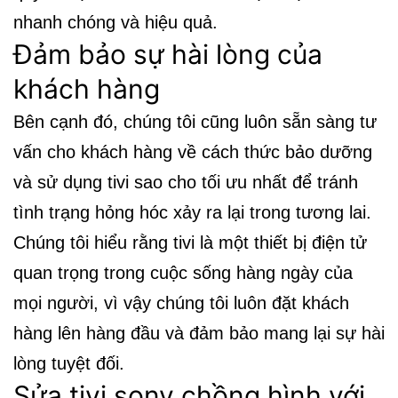
nhanh chóng và hiệu quả.
Đảm bảo sự hài lòng của
khách hàng
Bên cạnh đó, chúng tôi cũng luôn sẵn sàng tư
vấn cho khách hàng về cách thức bảo dưỡng
và sử dụng tivi sao cho tối ưu nhất để tránh
tình trạng hỏng hóc xảy ra lại trong tương lai.
Chúng tôi hiểu rằng tivi là một thiết bị điện tử
quan trọng trong cuộc sống hàng ngày của
mọi người, vì vậy chúng tôi luôn đặt khách
hàng lên hàng đầu và đảm bảo mang lại sự hài
lòng tuyệt đối.
Sửa tivi sony chồng hình với