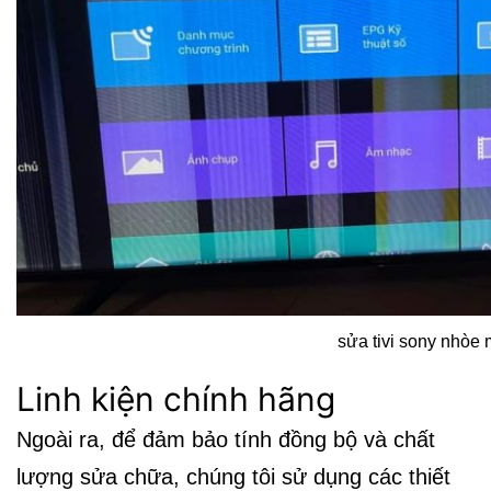
sửa tivi sony nhòe
Linh kiện chính hãng
Ngoài ra, để đảm bảo tính đồng bộ và chất
lượng sửa chữa, chúng tôi sử dụng các thiết