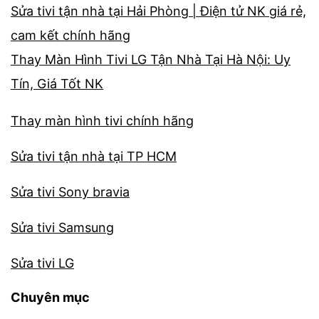
Sửa tivi tận nhà tại Hải Phòng | Điện tử NK giá rẻ,
cam kết chính hãng
Thay Màn Hình Tivi LG Tận Nhà Tại Hà Nội: Uy
Tín, Giá Tốt NK
Thay màn hình tivi chính hãng
Sửa tivi tận nhà tại TP HCM
Sửa tivi Sony bravia
Sửa tivi Samsung
Sửa tivi LG
Chuyên mục