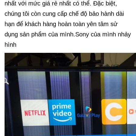
nhất với mức giá rẻ nhất có thể. Đặc biệt,
chúng tôi còn cung cấp chế độ bảo hành dài
hạn để khách hàng hoàn toàn yên tâm sử
dụng sản phẩm của mình.Sony của mình nhảy
hình