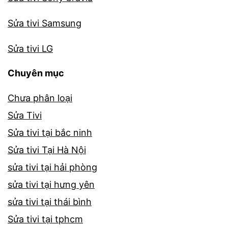
Sửa tivi Samsung
Sửa tivi LG
Chuyên mục
Chưa phân loại
Sửa Tivi
Sửa tivi tại bắc ninh
Sửa tivi Tại Hà Nội
sửa tivi tại hải phòng
sửa tivi tại hưng yên
sửa tivi tại thái bình
Sửa tivi tại tphcm