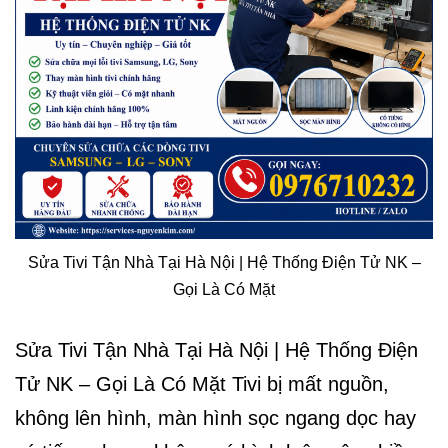
Sửa Tivi Tận Nhà Tại Hà Nội | Hệ Thống Điện Tử NK –
Gọi Là Có Mặt
Sửa Tivi Tận Nhà Tại Hà Nội | Hệ Thống Điện
Tử NK – Gọi Là Có Mặt Tivi bị mất nguồn,
không lên hình, màn hình sọc ngang dọc hay