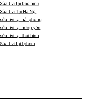
Sửa tivi tại bắc ninh
Sửa tivi Tại Hà Nội
sửa tivi tại hải phòng
sửa tivi tại hưng yên
sửa tivi tại thái bình
Sửa tivi tại tphcm