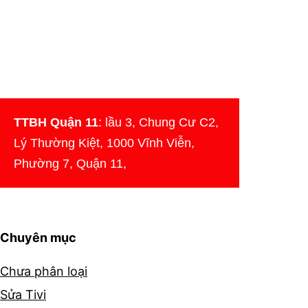
TTBH Quận 11
: lầu 3, Chung Cư C2,
Lý Thường Kiệt, 1000 Vĩnh Viễn,
Phường 7, Quận 11,
Chuyên mục
Chưa phân loại
Sửa Tivi