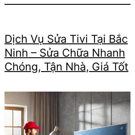
Dịch Vụ Sửa Tivi Tại Bắc
Ninh – Sửa Chữa Nhanh
Chóng, Tận Nhà, Giá Tốt