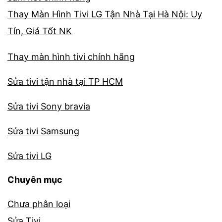
Thay Màn Hình Tivi LG Tận Nhà Tại Hà Nội: Uy
Tín, Giá Tốt NK
Thay màn hình tivi chính hãng
Sửa tivi tận nhà tại TP HCM
Sửa tivi Sony bravia
Sửa tivi Samsung
Sửa tivi LG
Chuyên mục
Chưa phân loại
Sửa Tivi