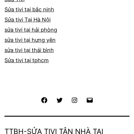
Sửa tivi tại bắc ninh
Sửa tivi Tại Hà Nội
sửa tivi tại hải phòng
sửa tivi tại hưng yên
sửa tivi tại thái bình
Sửa tivi tại tphcm
Facebook
Twitter
Instagram
Email
TTBH-SỬA TIVI TẬN NHÀ TẠI