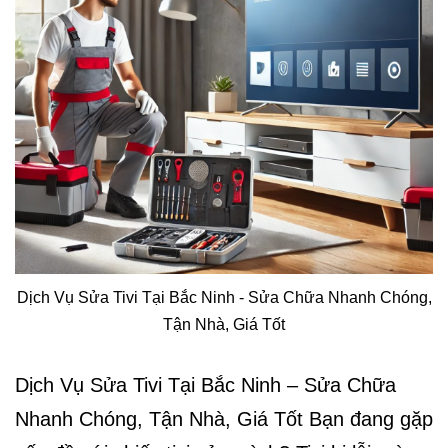
Dịch Vụ Sửa Tivi Tại Bắc Ninh - Sửa Chữa Nhanh Chóng,
Tận Nhà, Giá Tốt
Dịch Vụ Sửa Tivi Tại Bắc Ninh – Sửa Chữa
Nhanh Chóng, Tận Nhà, Giá Tốt Bạn đang gặp